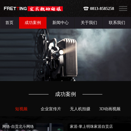
0813-8585258
首页
成功案例
新闻中心
关于我们
联系我们
成功案例
短视频
企业宣传片
无人机拍摄
3D动画视频
网络-自贡北斗网络
家居-掌上明珠家居自贡店