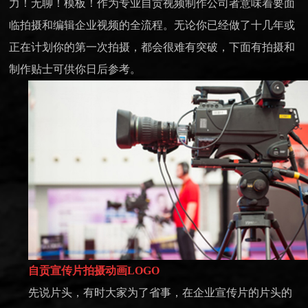
力！无聊！模板！作为专业自贡视频制作公司者意味着要面
临拍摄和编辑企业视频的全流程。无论你已经做了十几年或
正在计划你的第一次拍摄，都会很难有突破，下面有拍摄和
制作贴士可供你日后参考。
自贡宣传片拍摄
动画LOGO
先说片头，有时大家为了省事，在企业宣传片的片头的