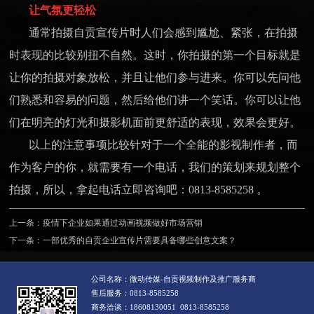
让气氛更轻松
通常拍摄自贡宣传片时人们会感到尴尬、紧张，在拍摄
时表现的比较别扭不自然。这时，你拍摄的第一个目标就是
让你的拍摄对象放松，并且让他们参与进来。你可以先问他
们熟悉和容易的问题，然后给他们讲一个笑话。你可以让他
们在明亮的灯光和摄影机面前更舒适的表现，效果会更好。
以上的注意事项比较针对于一个全能的影视制作者，而
作为客户的你，就需要有一个电话，我们的策划来规划整个
拍摄，所以，拿起电话立即咨询吧：0813-8585258 。
上一条：
疫情下企业如果通过动画视频做好市场营销
下一条：
一部优秀的自贡企业宣传片需要具备哪些创意文案？
公司名称：微动传媒-自贡视频制作及推广服务商
售后服务：0813-8585258
商务洽谈：18608130051 0813-8585258