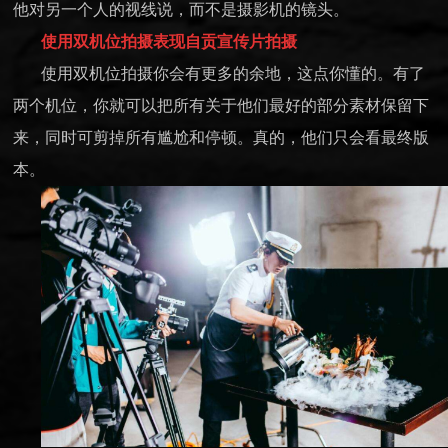
他对另一个人的视线说，而不是摄影机的镜头。
使用双机位拍摄表现自贡宣传片拍摄
使用双机位拍摄你会有更多的余地，这点你懂的。有了
两个机位，你就可以把所有关于他们最好的部分素材保留下
来，同时可剪掉所有尴尬和停顿。真的，他们只会看最终版
本。