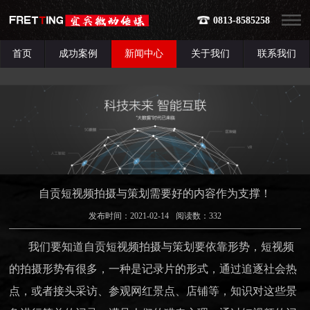
0813-8585258
首页
成功案例
新闻中心
关于我们
联系我们
自贡短视频拍摄与策划需要好的内容作为支撑！
发布时间：2021-02-14
阅读数：
332
我们要知道
自贡短视频拍摄与策划
要依靠形势，
短视频
的拍摄形势有很多，一种是记录片的形式，通过追逐社会热
点，或者接头采访、参观网红景点、店铺等，知识对这些景