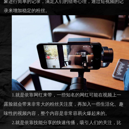
象进行简单的记录，满足人们的猎奇心理，通过短视频的记
录来增加稳定的粉丝。
1.就是依靠网红来带，一些知名的网红可能在视频上一
露脸就会带来非常大的粉丝关注度，再加入一些生活化、趣
味性的视频内容，整个内容是非常容易火爆起来的。
2.就是依靠技能分享的快速传播，吸引人们的关注，比